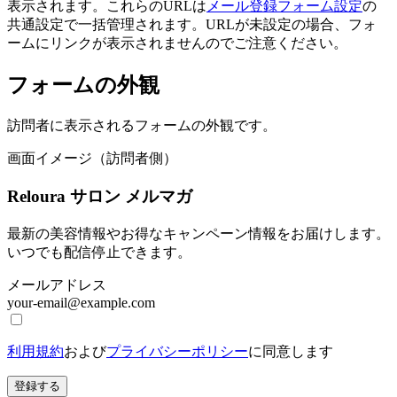
表示されます。これらのURLは
メール登録フォーム設定
の
共通設定で一括管理されます。URLが未設定の場合、フォ
ームにリンクが表示されませんのでご注意ください。
フォームの外観
訪問者に表示されるフォームの外観です。
画面イメージ（訪問者側）
Reloura サロン メルマガ
最新の美容情報やお得なキャンペーン情報をお届けします。
いつでも配信停止できます。
メールアドレス
your-email@example.com
利用規約
および
プライバシーポリシー
に同意します
登録する