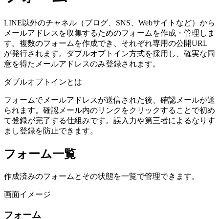
LINE以外のチャネル（ブログ、SNS、Webサイトなど）から
メールアドレスを収集するためのフォームを作成・管理しま
す。複数のフォームを作成でき、それぞれ専用の公開URL
が発行されます。ダブルオプトイン方式を採用し、確実な同
意を得たメールアドレスのみ登録されます。
ダブルオプトインとは
フォームでメールアドレスが送信された後、確認メールが送
られます。確認メール内のリンクをクリックすることで初め
て登録が完了する仕組みです。誤入力や第三者によるなりす
まし登録を防止できます。
フォーム一覧
作成済みのフォームとその状態を一覧で管理できます。
画面イメージ
フォーム