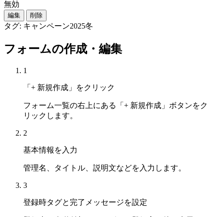
無効
編集
削除
タグ: キャンペーン2025冬
フォームの作成・編集
1
「+ 新規作成」をクリック
フォーム一覧の右上にある「+ 新規作成」ボタンをク
リックします。
2
基本情報を入力
管理名、タイトル、説明文などを入力します。
3
登録時タグと完了メッセージを設定