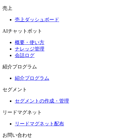
売上
売上ダッシュボード
AIチャットボット
概要・使い方
ナレッジ管理
会話ログ
紹介プログラム
紹介プログラム
セグメント
セグメントの作成・管理
リードマグネット
リードマグネット配布
お問い合わせ