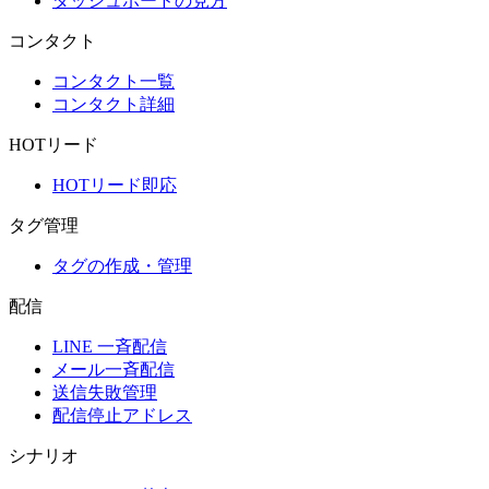
ダッシュボードの見方
コンタクト
コンタクト一覧
コンタクト詳細
HOTリード
HOTリード即応
タグ管理
タグの作成・管理
配信
LINE 一斉配信
メール一斉配信
送信失敗管理
配信停止アドレス
シナリオ