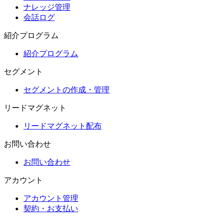
ナレッジ管理
会話ログ
紹介プログラム
紹介プログラム
セグメント
セグメントの作成・管理
リードマグネット
リードマグネット配布
お問い合わせ
お問い合わせ
アカウント
アカウント管理
契約・お支払い