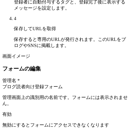
登録者に自動付与するタグと、登録完了後に表示する
メッセージを設定します。
4
保存してURLを取得
保存すると専用のURLが発行されます。このURLをブ
ログやSNSに掲載します。
画面イメージ
フォームの編集
管理名
*
ブログ読者向け登録フォーム
管理画面上の識別用の名前です。フォームには表示されませ
ん。
有効
無効にするとフォームにアクセスできなくなります