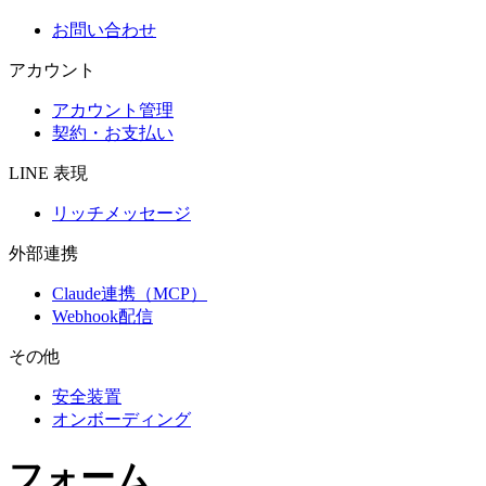
お問い合わせ
アカウント
アカウント管理
契約・お支払い
LINE 表現
リッチメッセージ
外部連携
Claude連携（MCP）
Webhook配信
その他
安全装置
オンボーディング
フォーム