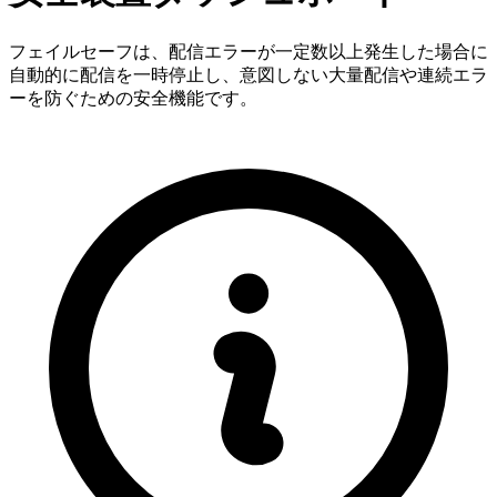
フェイルセーフは、配信エラーが一定数以上発生した場合に
自動的に配信を一時停止し、意図しない大量配信や連続エラ
ーを防ぐための安全機能です。