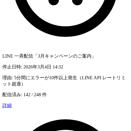
LINE 一斉配信「3月キャンペーンのご案内」
停止日時: 2026年3月4日 14:32
理由: 5分間にエラーが10件以上発生（LINE API レートリミ
ット超過）
配信済み: 142 / 248 件
詳細