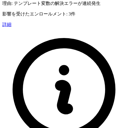
理由: テンプレート変数の解決エラーが連続発生
影響を受けたエンロールメント: 3件
詳細