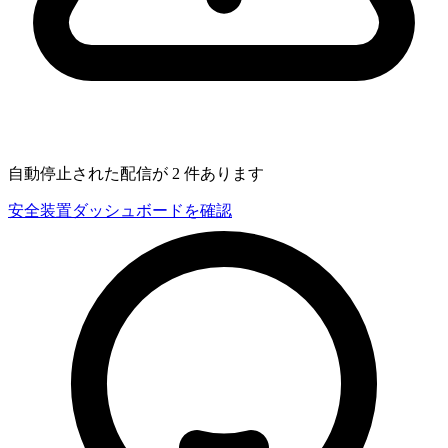
自動停止された配信が 2 件あります
安全装置ダッシュボードを確認