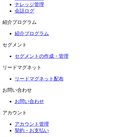
ナレッジ管理
会話ログ
紹介プログラム
紹介プログラム
セグメント
セグメントの作成・管理
リードマグネット
リードマグネット配布
お問い合わせ
お問い合わせ
アカウント
アカウント管理
契約・お支払い