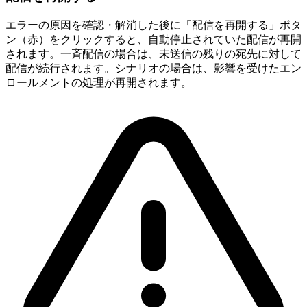
エラーの原因を確認・解消した後に「配信を再開する」ボタ
ン（赤）をクリックすると、自動停止されていた配信が再開
されます。一斉配信の場合は、未送信の残りの宛先に対して
配信が続行されます。シナリオの場合は、影響を受けたエン
ロールメントの処理が再開されます。