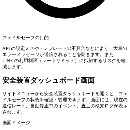
フェイルセーフの目的
API の設定ミスやテンプレートの不具合などにより、大量の
エラーメッセージが送信されることを防ぎます。また、
LINE の利用制限（レートリミット）に抵触するリスクを軽
減します。
安全装置ダッシュボード画面
サイドメニューから安全装置ダッシュボードを開くと、フェ
イルセーフの状態を確認・管理できます。画面には、現在の
送信レート、自動停止中のイベント、直近の検知ログが表示
されます。
画面イメージ