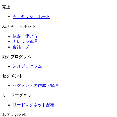
売上
売上ダッシュボード
AIチャットボット
概要・使い方
ナレッジ管理
会話ログ
紹介プログラム
紹介プログラム
セグメント
セグメントの作成・管理
リードマグネット
リードマグネット配布
お問い合わせ