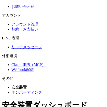
お問い合わせ
アカウント
アカウント管理
契約・お支払い
LINE 表現
リッチメッセージ
外部連携
Claude連携（MCP）
Webhook配信
その他
安全装置
オンボーディング
安全装置ダッシュボード