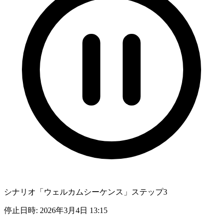
シナリオ「ウェルカムシーケンス」ステップ3
停止日時: 2026年3月4日 13:15