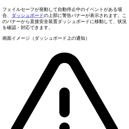
フェイルセーフが発動して自動停止中のイベントがある場
合、
ダッシュボード
の上部に警告バナーが表示されます。こ
のバナーから直接安全装置ダッシュボードに移動して、状況
を確認・対応できます。
画面イメージ（ダッシュボード上の通知）