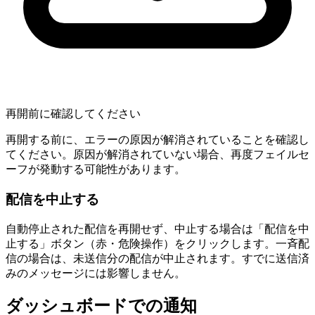
再開前に確認してください
再開する前に、エラーの原因が解消されていることを確認し
てください。原因が解消されていない場合、再度フェイルセ
ーフが発動する可能性があります。
配信を中止する
自動停止された配信を再開せず、中止する場合は「配信を中
止する」ボタン（赤・危険操作）をクリックします。一斉配
信の場合は、未送信分の配信が中止されます。すでに送信済
みのメッセージには影響しません。
ダッシュボードでの通知