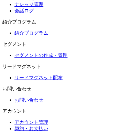
ナレッジ管理
会話ログ
紹介プログラム
紹介プログラム
セグメント
セグメントの作成・管理
リードマグネット
リードマグネット配布
お問い合わせ
お問い合わせ
アカウント
アカウント管理
契約・お支払い