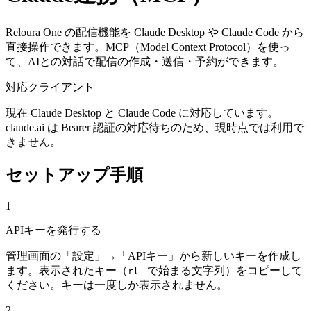
Reloura One の配信機能を Claude Desktop や Claude Code から
直接操作できます。MCP（Model Context Protocol）を使っ
て、AIとの対話で配信の作成・送信・予約ができます。
対応クライアント
現在 Claude Desktop と Claude Code に対応しています。
claude.ai は Bearer 認証の対応待ちのため、現時点では利用で
きません。
セットアップ手順
1
APIキーを発行する
管理画面の「設定」→「APIキー」から新しいキーを作成し
ます。表示されたキー（
で始まる文字列）をコピーして
rl_
ください。キーは一度しか表示されません。
2