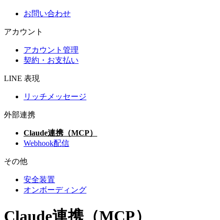
お問い合わせ
アカウント
アカウント管理
契約・お支払い
LINE 表現
リッチメッセージ
外部連携
Claude連携（MCP）
Webhook配信
その他
安全装置
オンボーディング
Claude連携（MCP）