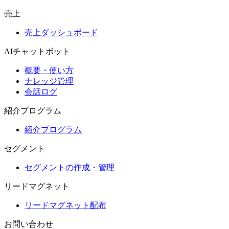
売上
売上ダッシュボード
AIチャットボット
概要・使い方
ナレッジ管理
会話ログ
紹介プログラム
紹介プログラム
セグメント
セグメントの作成・管理
リードマグネット
リードマグネット配布
お問い合わせ