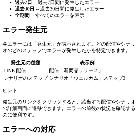
過去7日
-- 過去7日間に発生したエラー
過去30日
-- 過去30日間に発生したエラー
全期間
-- すべてのエラーを表示
エラー発生元
各エラーには「発生元」が表示されます。どの配信やシナリ
オのどのステップでエラーが発生したかを特定できます。
発生元の種類
表示例
LINE 配信
配信「新商品リリース」
シナリオのステップ
シナリオ「ウェルカム」ステップ3
ヒント
発生元のリンクをクリックすると、該当する配信やシナリオ
の詳細画面に遷移できます。エラーの前後の状況を確認する
のに便利です。
エラーへの対応