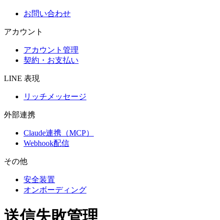
お問い合わせ
アカウント
アカウント管理
契約・お支払い
LINE 表現
リッチメッセージ
外部連携
Claude連携（MCP）
Webhook配信
その他
安全装置
オンボーディング
送信失敗管理