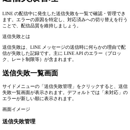
LINE の配信中に発生した送信失敗を一覧で確認・管理でき
ます。エラーの原因を特定し、対応済みへの切り替えを行う
ことで、配信品質を維持しましょう。
送信失敗とは
送信失敗は、LINE メッセージの送信時に何らかの理由で配
信が失敗した記録です。主に LINE API のエラー（ブロッ
ク、レート制限等）が含まれます。
送信失敗一覧画面
サイドメニューの「送信失敗管理」をクリックすると、送信
失敗一覧画面が表示されます。デフォルトでは「未対応」の
エラーが新しい順に表示されます。
画面イメージ
送信失敗管理