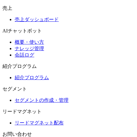
売上
売上ダッシュボード
AIチャットボット
概要・使い方
ナレッジ管理
会話ログ
紹介プログラム
紹介プログラム
セグメント
セグメントの作成・管理
リードマグネット
リードマグネット配布
お問い合わせ