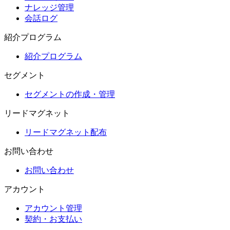
ナレッジ管理
会話ログ
紹介プログラム
紹介プログラム
セグメント
セグメントの作成・管理
リードマグネット
リードマグネット配布
お問い合わせ
お問い合わせ
アカウント
アカウント管理
契約・お支払い