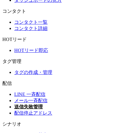
ダッシュボードの見方
コンタクト
コンタクト一覧
コンタクト詳細
HOTリード
HOTリード即応
タグ管理
タグの作成・管理
配信
LINE 一斉配信
メール一斉配信
送信失敗管理
配信停止アドレス
シナリオ