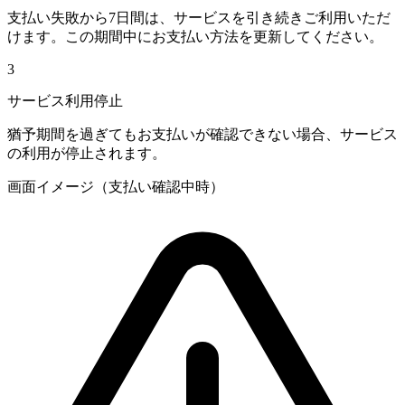
支払い失敗から7日間は、サービスを引き続きご利用いただ
けます。この期間中にお支払い方法を更新してください。
3
サービス利用停止
猶予期間を過ぎてもお支払いが確認できない場合、サービス
の利用が停止されます。
画面イメージ（支払い確認中時）