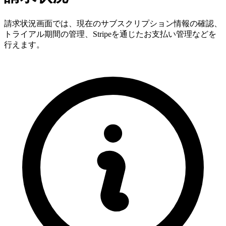
請求状況画面では、現在のサブスクリプション情報の確認、
トライアル期間の管理、Stripeを通じたお支払い管理などを
行えます。