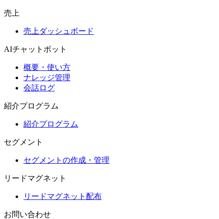
売上
売上ダッシュボード
AIチャットボット
概要・使い方
ナレッジ管理
会話ログ
紹介プログラム
紹介プログラム
セグメント
セグメントの作成・管理
リードマグネット
リードマグネット配布
お問い合わせ