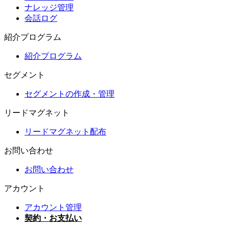
ナレッジ管理
会話ログ
紹介プログラム
紹介プログラム
セグメント
セグメントの作成・管理
リードマグネット
リードマグネット配布
お問い合わせ
お問い合わせ
アカウント
アカウント管理
契約・お支払い