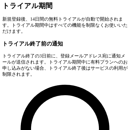
トライアル期間
新規登録後、14日間の無料トライアルが自動で開始されま
す。トライアル期間中はすべての機能を制限なくお使いいた
だけます。
トライアル終了前の通知
トライアル終了の3日前に、登録メールアドレス宛に通知メ
ールが送信されます。トライアル期間中に有料プランへのお
申し込みがない場合、トライアル終了後はサービスの利用が
制限されます。