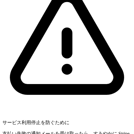
サービス利用停止を防ぐために
支払い失敗の通知メールを受け取ったら、すみやかに Stripe