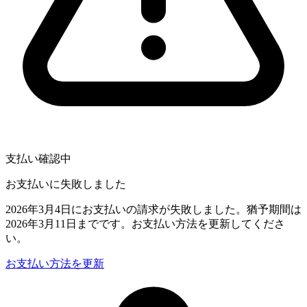
支払い確認中
お支払いに失敗しました
2026年3月4日にお支払いの請求が失敗しました。猶予期間は
2026年3月11日までです。お支払い方法を更新してくださ
い。
お支払い方法を更新