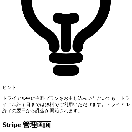
ヒント
トライアル中に有料プランをお申し込みいただいても、トラ
イアル終了日までは無料でご利用いただけます。トライアル
終了の翌日から課金が開始されます。
Stripe 管理画面