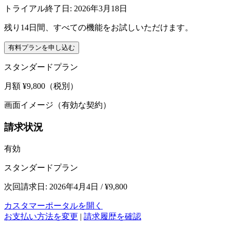
トライアル終了日:
2026年3月18日
残り14日間、すべての機能をお試しいただけます。
有料プランを申し込む
スタンダードプラン
月額 ¥9,800（税別）
画面イメージ（有効な契約）
請求状況
有効
スタンダードプラン
次回請求日: 2026年4月4日 / ¥9,800
カスタマーポータルを開く
お支払い方法を変更
|
請求履歴を確認