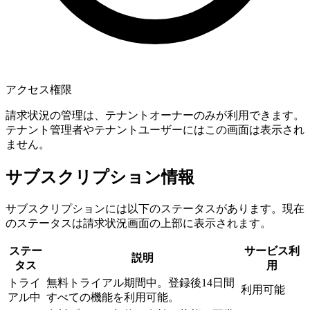
アクセス権限
請求状況の管理は、テナントオーナーのみが利用できます。
テナント管理者やテナントユーザーにはこの画面は表示され
ません。
サブスクリプション情報
サブスクリプションには以下のステータスがあります。現在
のステータスは請求状況画面の上部に表示されます。
ステー
サービス利
説明
タス
用
トライ
無料トライアル期間中。登録後14日間
利用可能
アル中
すべての機能を利用可能。