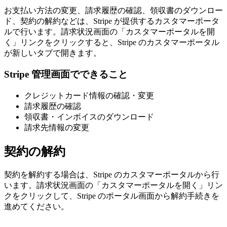
お支払い方法の変更、請求履歴の確認、領収書のダウンロー
ド、契約の解約などは、Stripe が提供するカスタマーポータ
ルで行います。請求状況画面の「カスタマーポータルを開
く」リンクをクリックすると、Stripe のカスタマーポータル
が新しいタブで開きます。
Stripe 管理画面でできること
クレジットカード情報の確認・変更
請求履歴の確認
領収書・インボイスのダウンロード
請求先情報の変更
契約の解約
契約を解約する場合は、Stripe のカスタマーポータルから行
います。請求状況画面の「カスタマーポータルを開く」リン
クをクリックして、Stripe のポータル画面から解約手続きを
進めてください。