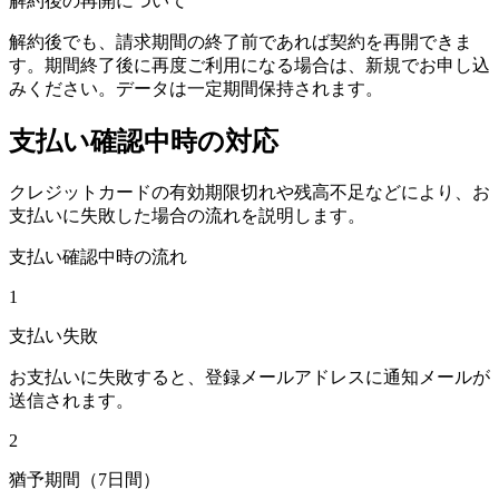
解約後の再開について
解約後でも、請求期間の終了前であれば契約を再開できま
す。期間終了後に再度ご利用になる場合は、新規でお申し込
みください。データは一定期間保持されます。
支払い確認中時の対応
クレジットカードの有効期限切れや残高不足などにより、お
支払いに失敗した場合の流れを説明します。
支払い確認中時の流れ
1
支払い失敗
お支払いに失敗すると、登録メールアドレスに通知メールが
送信されます。
2
猶予期間（7日間）