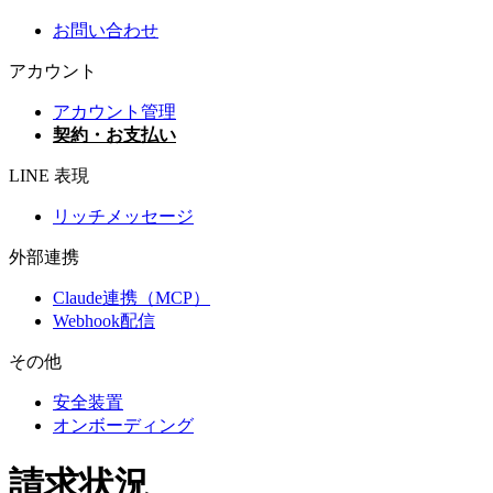
お問い合わせ
アカウント
アカウント管理
契約・お支払い
LINE 表現
リッチメッセージ
外部連携
Claude連携（MCP）
Webhook配信
その他
安全装置
オンボーディング
請求状況